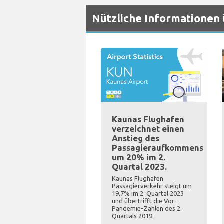
Nützliche Informationen
Kaunas Flughafen
verzeichnet einen
Anstieg des
Passagieraufkommens
um 20% im 2.
Quartal 2023.
Kaunas Flughafen
Passagierverkehr steigt um
19,7% im 2. Quartal 2023
und übertrifft die Vor-
Pandemie-Zahlen des 2.
Quartals 2019.