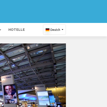
HOTELLE
Deutch