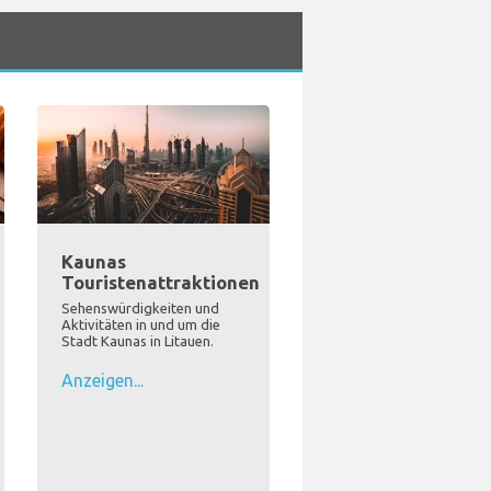
Kaunas
Touristenattraktionen
Sehenswürdigkeiten und
Aktivitäten in und um die
Stadt Kaunas in Litauen.
Anzeigen...