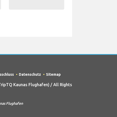
sschluss
Datenschutz
Sitemap
ipTQ Kaunas Flughafen) / All Rights
unas Flughafen