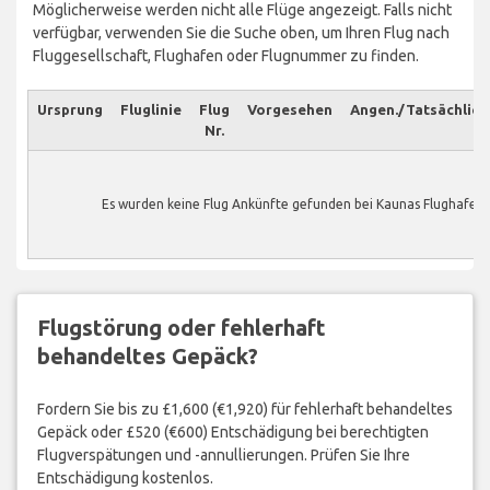
Möglicherweise werden nicht alle Flüge angezeigt. Falls nicht
verfügbar, verwenden Sie die Suche oben, um Ihren Flug nach
Fluggesellschaft, Flughafen oder Flugnummer zu finden.
Ursprung
Fluglinie
Flug
Vorgesehen
Angen./Tatsächlich
Nr.
Es wurden keine Flug Ankünfte gefunden bei Kaunas Flughafen.
Flugstörung oder fehlerhaft
behandeltes Gepäck?
Fordern Sie bis zu £1,600 (€1,920) für fehlerhaft behandeltes
Gepäck oder £520 (€600) Entschädigung bei berechtigten
Flugverspätungen und -annullierungen. Prüfen Sie Ihre
Entschädigung kostenlos.