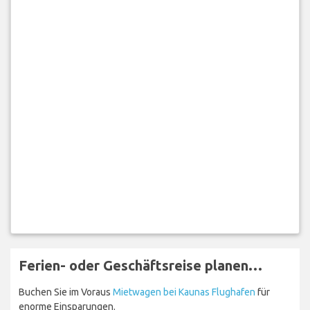
Ferien- oder Geschäftsreise planen…
Buchen Sie im Voraus
Mietwagen bei Kaunas Flughafen
für
enorme Einsparungen.