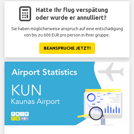
Hatte Ihr flug verspätung
oder wurde er annulliert?
Sie haben möglicherweise anspruch auf eine entschädigung
von bis zu 600 EUR pro person in Ihrer gruppe..
BEANSPRUCHE JETZT!