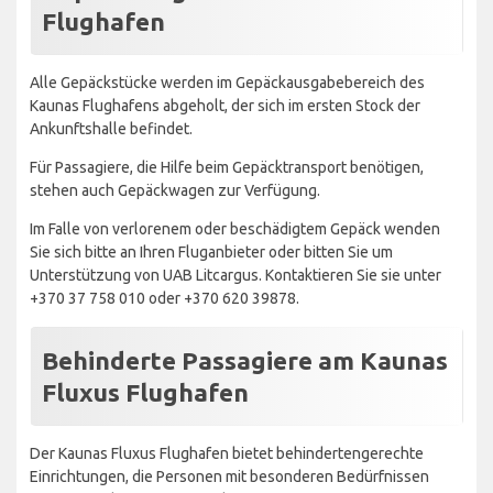
Flughafen
Alle Gepäckstücke werden im Gepäckausgabebereich des
Kaunas Flughafens abgeholt, der sich im ersten Stock der
Ankunftshalle befindet.
Für Passagiere, die Hilfe beim Gepäcktransport benötigen,
stehen auch Gepäckwagen zur Verfügung.
Im Falle von verlorenem oder beschädigtem Gepäck wenden
Sie sich bitte an Ihren Fluganbieter oder bitten Sie um
Unterstützung von UAB Litcargus. Kontaktieren Sie sie unter
+370 37 758 010 oder +370 620 39878.
Behinderte Passagiere am Kaunas
Fluxus Flughafen
Der Kaunas Fluxus Flughafen bietet behindertengerechte
Einrichtungen, die Personen mit besonderen Bedürfnissen