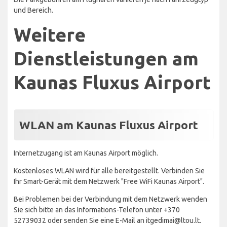
und Bereich.
Weitere
Dienstleistungen am
Kaunas Fluxus Airport
WLAN am Kaunas Fluxus Airport
Internetzugang ist am Kaunas Airport möglich.
Kostenloses WLAN wird für alle bereitgestellt. Verbinden Sie
Ihr Smart-Gerät mit dem Netzwerk "Free WiFi Kaunas Airport".
Bei Problemen bei der Verbindung mit dem Netzwerk wenden
Sie sich bitte an das Informations-Telefon unter +370
52739032 oder senden Sie eine E-Mail an itgedimai@ltou.lt.