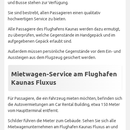
und Busse stehen zur Verfügung.
Sie sind bestrebt, allen Passagieren einen qualitativ
hochwertigen Service zu bieten.
Alle Passagiere des Flughafens Kaunas werden dazu ermutigt,
zu überprüfen, welche Gegenstände im Handgepäck und im
aufgegebenen Gepäck erlaubt sind.
Außerdem müssen persönliche Gegenstände vor dem Ein- und
Aussteigen aus dem Flugzeug gesichert werden.
Mietwagen-Service am Flughafen
Kaunas Fluxus
Für Passagiere, die ein Fahrzeug mieten möchten, befinden sich
die Autovermietungen am Car Rental Building, etwa 150 Meter
vom Hauptterminal entfernt.
Schilder führen die Mieter zum Gebäude. Sehen Sie sich alle
Mietwagenunternehmen am Flughafen Kaunas Fluxus an und