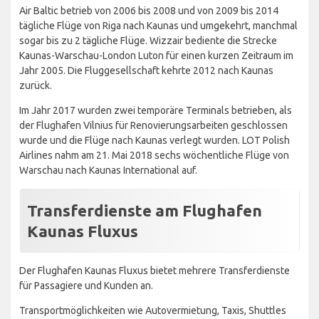
Air Baltic betrieb von 2006 bis 2008 und von 2009 bis 2014
tägliche Flüge von Riga nach Kaunas und umgekehrt, manchmal
sogar bis zu 2 tägliche Flüge. Wizzair bediente die Strecke
Kaunas-Warschau-London Luton für einen kurzen Zeitraum im
Jahr 2005. Die Fluggesellschaft kehrte 2012 nach Kaunas
zurück.
Im Jahr 2017 wurden zwei temporäre Terminals betrieben, als
der Flughafen Vilnius für Renovierungsarbeiten geschlossen
wurde und die Flüge nach Kaunas verlegt wurden. LOT Polish
Airlines nahm am 21. Mai 2018 sechs wöchentliche Flüge von
Warschau nach Kaunas International auf.
Transferdienste am Flughafen
Kaunas Fluxus
Der Flughafen Kaunas Fluxus bietet mehrere Transferdienste
für Passagiere und Kunden an.
Transportmöglichkeiten wie Autovermietung, Taxis, Shuttles