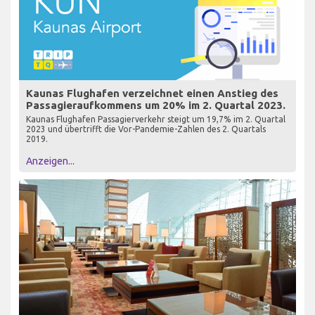
Kaunas Flughafen verzeichnet einen Anstieg des
Passagieraufkommens um 20% im 2. Quartal 2023.
Kaunas Flughafen Passagierverkehr steigt um 19,7% im 2. Quartal
2023 und übertrifft die Vor-Pandemie-Zahlen des 2. Quartals
2019.
Anzeigen...