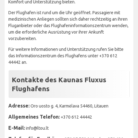
Komfort und Unterstützung bieten.
Der Flughafen ist rund um die Uhr geöffnet. Passagiere mit
medizinischen Anliegen sollten sich daher rechtzeitig an ihren
Fluganbieter oder das Flughafeninformationszentrum wenden,
um die erforderliche Ausrüstung vor ihrer Ankunft
vorzubereiten.
Für weitere Informationen und Unterstützung rufen Sie bitte
das Informationszentrum des Flughafens unter +370 612
44442 an.
Kontakte des Kaunas Fluxus
Flughafens
Adresse:
Oro uosto g. 4, Karmėlava 54460, Litauen
Allgemeines Telefon:
+370 612 44442
E-Mail:
info@ltou.lt