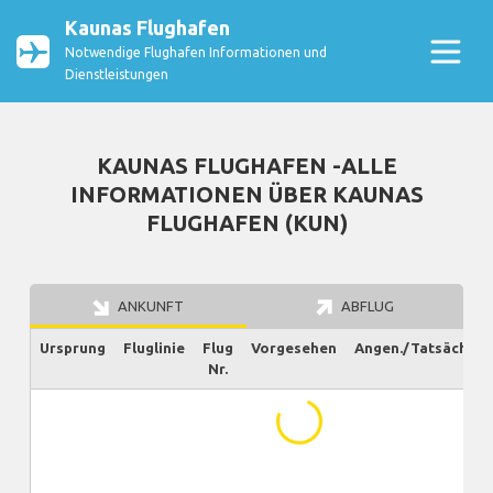
Kaunas Flughafen
Notwendige Flughafen Informationen und
Dienstleistungen
KAUNAS FLUGHAFEN -ALLE
INFORMATIONEN ÜBER KAUNAS
FLUGHAFEN (KUN)
ANKUNFT
ABFLUG
Ursprung
Fluglinie
Flug
Vorgesehen
Angen./Tatsächlich
Nr.
...