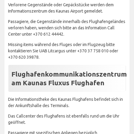
Verlorene Gegenstände oder Gepäckstücke werden dem
Informationszentrum des Kaunas Airport gemeldet.
Passagiere, die Gegenstände innerhalb des Flughafengeländes
verloren haben, wenden sich bitte an das Information Call
Center unter +370 612 44442.
Missing items während des Fluges oder im Flugzeug bitte
kontaktieren Sie UAB Litcargus unter +370 37 758 010 oder
+370 620 39878.
Flughafenkommunikationszentrum
am Kaunas Fluxus Flughafen
Die Informationstheke des Kaunas Flughafens befindet sich in
der Ankunftshalle des Terminals.
Das Callcenter des Flughafens ist ebenfalls rund um die Uhr
geöffnet.
Passagiere mit spezifischen Anliegen bezüglich