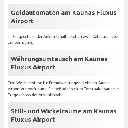
Geldautomaten am Kaunas Fluxus
Airport
Im Erdgeschoss der Ankunftshalle stehen zwei Geldautomaten
zur Verfügung.
Währungsumtausch am Kaunas
Fluxus Airport
Eine Wechselstube für Fremdwährungen steht am Kaunas
Airport zur Verfügung. Sie befindet sich im Terminalgebäude im
Erdgeschoss der Ankunftshalle.
Still- und Wickelräume am Kaunas
Fluxus Airport