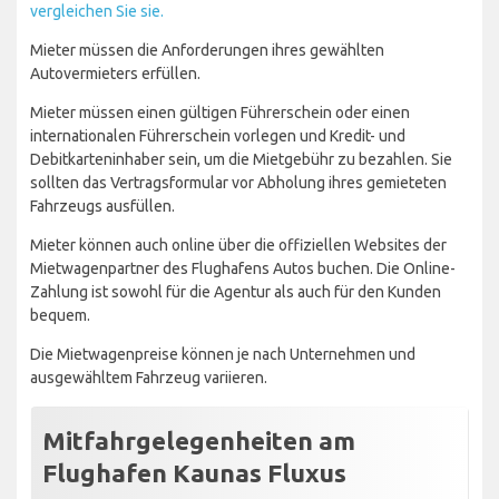
vergleichen Sie sie.
Mieter müssen die Anforderungen ihres gewählten
Autovermieters erfüllen.
Mieter müssen einen gültigen Führerschein oder einen
internationalen Führerschein vorlegen und Kredit- und
Debitkarteninhaber sein, um die Mietgebühr zu bezahlen. Sie
sollten das Vertragsformular vor Abholung ihres gemieteten
Fahrzeugs ausfüllen.
Mieter können auch online über die offiziellen Websites der
Mietwagenpartner des Flughafens Autos buchen. Die Online-
Zahlung ist sowohl für die Agentur als auch für den Kunden
bequem.
Die Mietwagenpreise können je nach Unternehmen und
ausgewähltem Fahrzeug variieren.
Mitfahrgelegenheiten am
Flughafen Kaunas Fluxus