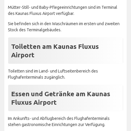
Mütter-Still- und Baby-Pflegeeinrichtungen sind im Terminal
des Kaunas Fluxus Airport verfügbar.
Sie befinden sich in den Waschräumen im ersten und zweiten
Stock des Terminalgebäudes.
Toiletten am Kaunas Fluxus
Airport
Toiletten sind im Land- und Luftseitenbereich des
Flughafenterminals zugänglich.
Essen und Getränke am Kaunas
Fluxus Airport
Im Ankunfts- und Abflugbereich des Flughafenterminals
stehen gastronomische Einrichtungen zur Verfügung.