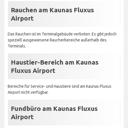
Rauchen am Kaunas Fluxus
Airport
Das Rauchen ist im Terminalgebäude verboten. Es gibt jedoch
speziell ausgewiesene Raucherbereiche außerhalb des
Terminals.
Haustier-Bereich am Kaunas
Fluxus Airport
Bereiche für Service- und Haustiere sind am Kaunas Fluxus
Airport nicht verfügbar.
Fundbüro am Kaunas Fluxus
Airport