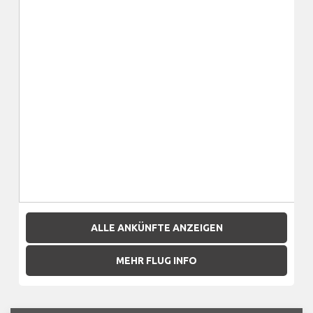
ALLE ANKÜNFTE ANZEIGEN
MEHR FLUG INFO