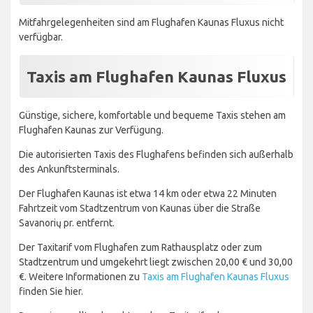
Mitfahrgelegenheiten sind am Flughafen Kaunas Fluxus nicht
verfügbar.
Taxis am Flughafen Kaunas Fluxus
Günstige, sichere, komfortable und bequeme Taxis stehen am
Flughafen Kaunas zur Verfügung.
Die autorisierten Taxis des Flughafens befinden sich außerhalb
des Ankunftsterminals.
Der Flughafen Kaunas ist etwa 14 km oder etwa 22 Minuten
Fahrtzeit vom Stadtzentrum von Kaunas über die Straße
Savanorių pr. entfernt.
Der Taxitarif vom Flughafen zum Rathausplatz oder zum
Stadtzentrum und umgekehrt liegt zwischen 20,00 € und 30,00
€. Weitere Informationen zu
Taxis am Flughafen Kaunas Fluxus
finden Sie hier.