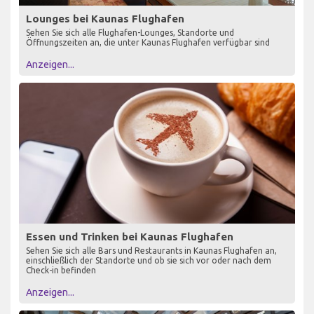
Lounges bei Kaunas Flughafen
Sehen Sie sich alle Flughafen-Lounges, Standorte und
Öffnungszeiten an, die unter Kaunas Flughafen verfügbar sind
Anzeigen...
Essen und Trinken bei Kaunas Flughafen
Sehen Sie sich alle Bars und Restaurants in Kaunas Flughafen an,
einschließlich der Standorte und ob sie sich vor oder nach dem
Check-in befinden
Anzeigen...