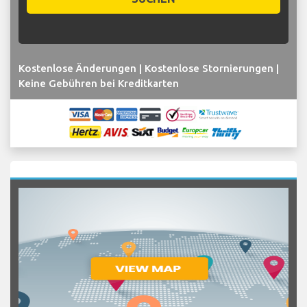
Kostenlose Änderungen | Kostenlose Stornierungen |
Keine Gebühren bei Kreditkarten