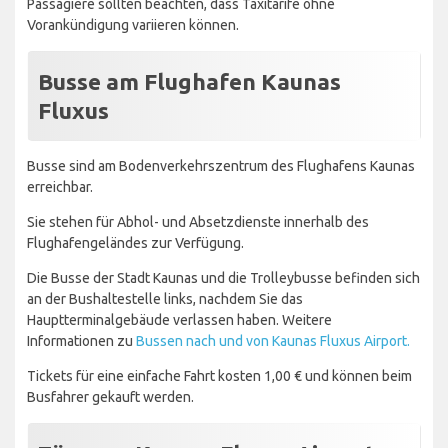
Passagiere sollten beachten, dass Taxitarife ohne
Vorankündigung variieren können.
Busse am Flughafen Kaunas
Fluxus
Busse sind am Bodenverkehrszentrum des Flughafens Kaunas
erreichbar.
Sie stehen für Abhol- und Absetzdienste innerhalb des
Flughafengeländes zur Verfügung.
Die Busse der Stadt Kaunas und die Trolleybusse befinden sich
an der Bushaltestelle links, nachdem Sie das
Hauptterminalgebäude verlassen haben. Weitere
Informationen zu
Bussen nach und von Kaunas Fluxus Airport.
Tickets für eine einfache Fahrt kosten 1,00 € und können beim
Busfahrer gekauft werden.