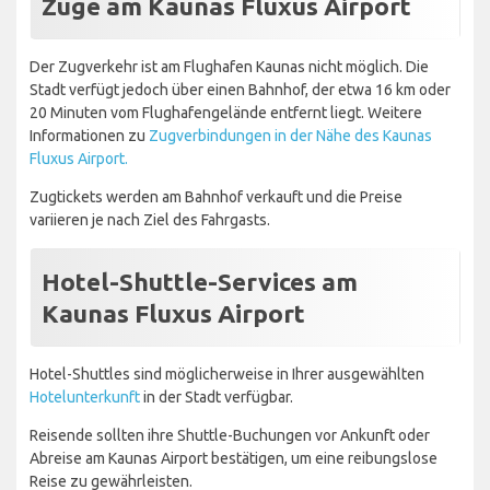
Züge am Kaunas Fluxus Airport
Der Zugverkehr ist am Flughafen Kaunas nicht möglich. Die
Stadt verfügt jedoch über einen Bahnhof, der etwa 16 km oder
20 Minuten vom Flughafengelände entfernt liegt. Weitere
Informationen zu
Zugverbindungen in der Nähe des Kaunas
Fluxus Airport.
Zugtickets werden am Bahnhof verkauft und die Preise
variieren je nach Ziel des Fahrgasts.
Hotel-Shuttle-Services am
Kaunas Fluxus Airport
Hotel-Shuttles sind möglicherweise in Ihrer ausgewählten
Hotelunterkunft
in der Stadt verfügbar.
Reisende sollten ihre Shuttle-Buchungen vor Ankunft oder
Abreise am Kaunas Airport bestätigen, um eine reibungslose
Reise zu gewährleisten.