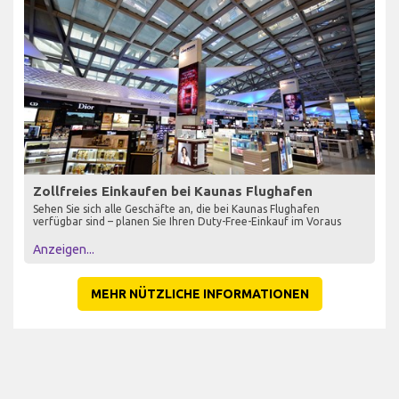
Zollfreies Einkaufen bei Kaunas Flughafen
Sehen Sie sich alle Geschäfte an, die bei Kaunas Flughafen
verfügbar sind – planen Sie Ihren Duty-Free-Einkauf im Voraus
Anzeigen...
MEHR NÜTZLICHE INFORMATIONEN