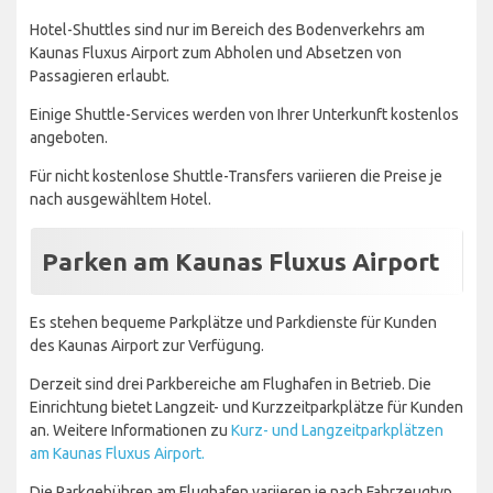
Hotel-Shuttles sind nur im Bereich des Bodenverkehrs am
Kaunas Fluxus Airport zum Abholen und Absetzen von
Passagieren erlaubt.
Einige Shuttle-Services werden von Ihrer Unterkunft kostenlos
angeboten.
Für nicht kostenlose Shuttle-Transfers variieren die Preise je
nach ausgewähltem Hotel.
Parken am Kaunas Fluxus Airport
Es stehen bequeme Parkplätze und Parkdienste für Kunden
des Kaunas Airport zur Verfügung.
Derzeit sind drei Parkbereiche am Flughafen in Betrieb. Die
Einrichtung bietet Langzeit- und Kurzzeitparkplätze für Kunden
an. Weitere Informationen zu
Kurz- und Langzeitparkplätzen
am Kaunas Fluxus Airport.
Die Parkgebühren am Flughafen variieren je nach Fahrzeugtyp