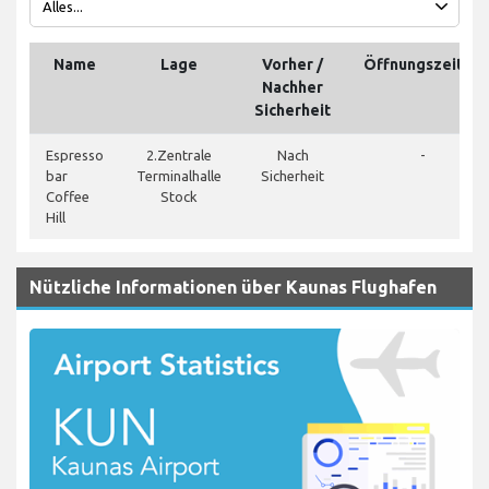
Name
Lage
Vorher /
Öffnungszeiten
Nachher
Sicherheit
Espresso
2.Zentrale
Nach
-
bar
Terminalhalle
Sicherheit
Coffee
Stock
Hill
Nützliche Informationen über Kaunas Flughafen