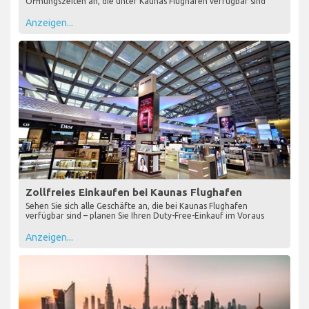
Öffnungszeiten an, die unter Kaunas Flughafen verfügbar sind
Anzeigen...
Zollfreies Einkaufen bei Kaunas Flughafen
Sehen Sie sich alle Geschäfte an, die bei Kaunas Flughafen
verfügbar sind – planen Sie Ihren Duty-Free-Einkauf im Voraus
Anzeigen...