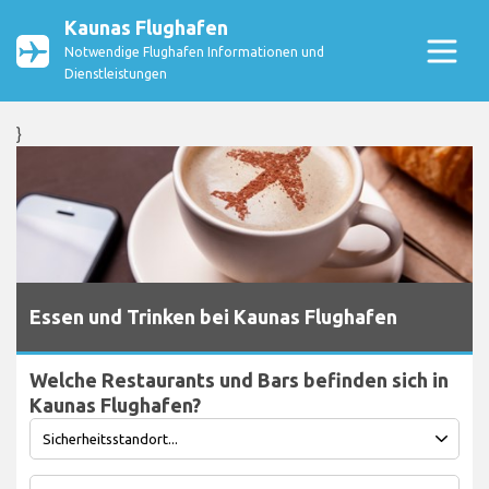
Kaunas Flughafen
Notwendige Flughafen Informationen und
Dienstleistungen
}
Essen und Trinken bei Kaunas Flughafen
Welche Restaurants und Bars befinden sich in
Kaunas Flughafen?