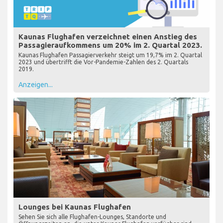
Kaunas Flughafen verzeichnet einen Anstieg des
Passagieraufkommens um 20% im 2. Quartal 2023.
Kaunas Flughafen Passagierverkehr steigt um 19,7% im 2. Quartal
2023 und übertrifft die Vor-Pandemie-Zahlen des 2. Quartals
2019.
Anzeigen...
Lounges bei Kaunas Flughafen
Sehen Sie sich alle Flughafen-Lounges, Standorte und