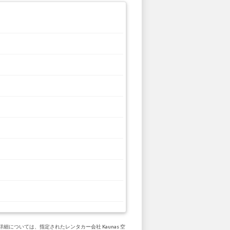
細については、指定されたレンタカー会社 Kaunas 空