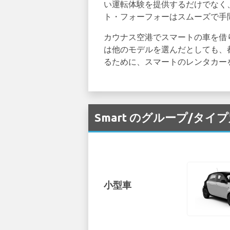
い運転体験を提供するだけでなく
ト・フォーフォーはスムーズで手
カウナス空港でスマートの車を借
は他のモデルを選んだとしても、
るために、スマートのレンタカー
Smart のグループ/タイ
小型車