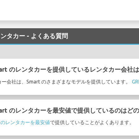
でのレンタカー - よくある質問
 Smart のレンタカーを提供しているレンタカー会社
ンタカー会社は、Smart のさまざまなモデルを提供しています。
GR
で Smart のレンタカーを最安値で提供しているのは
rt のレンタカーを最安値
で提供していることがよくあります。