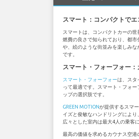
スマート：コンパクトでエ
スマートは、コンパクトカーの世
燃費の良さで知られており、都市
や、絵のような街並みを楽しみな
です。
スマート・フォーフォー：
スマート・フォーフォー
は、スタ
って最適です。スマート・フォー
ップの選択肢です。
GREEN MOTION
が提供するスマー
イズと俊敏なハンドリングにより
広々とした室内は最大4人の乗客
最高の価値を求めるカウナス空港