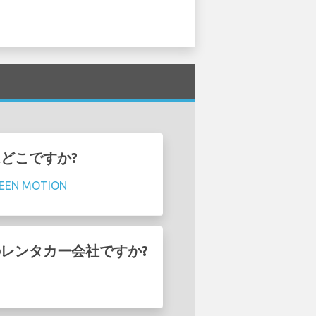
はどこですか?
EEN MOTION
どのレンタカー会社ですか?