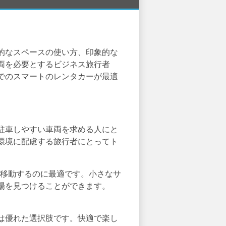
的なスペースの使い方、印象的な
両を必要とするビジネス旅行者
でのスマートのレンタカーが最適
駐車しやすい車両を求める人にと
環境に配慮する旅行者にとってト
移動するのに最適です。小さなサ
場を見つけることができます。
。
は優れた選択肢です。快適で楽し