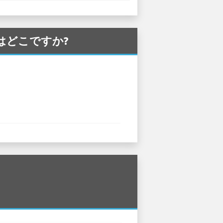
社はどこですか?