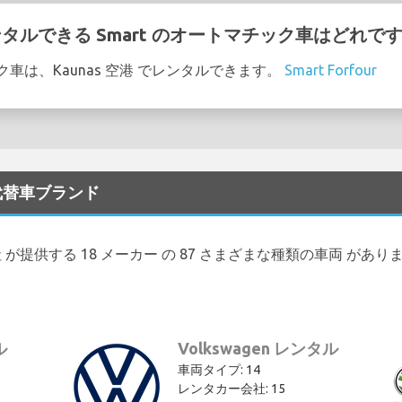
レンタルできる Smart のオートマチック車はどれです
ック車は、Kaunas 空港 でレンタルできます。
Smart Forfour
な代替車ブランド
ー会社 が提供する 18 メーカー の 87 さまざまな種類の車両 があり
ル
Volkswagen レンタル
車両タイプ: 14
レンタカー会社: 15