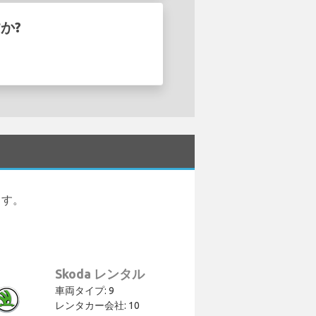
か?
ます。
Skoda レンタル
車両タイプ: 9
レンタカー会社: 10