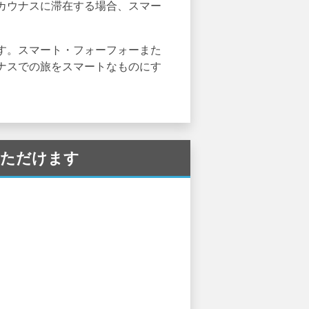
カウナスに滞在する場合、スマー
す。スマート・フォーフォーまた
ナスでの旅をスマートなものにす
用いただけます