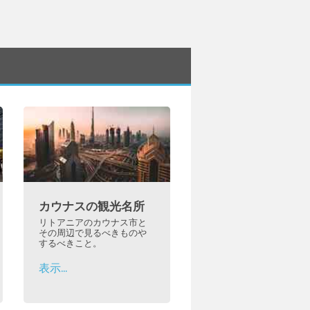
カウナスの観光名所
リトアニアのカウナス市と
その周辺で見るべきものや
するべきこと。
表示...