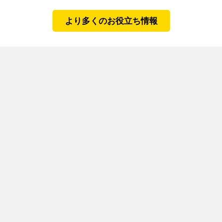
より多くのお役立ち情報