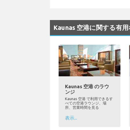
Kaunas 空港に関する有
Kaunas 空港 のラウ
ンジ
Kaunas 空港 で利用できるす
べての空港ラウンジ、場
所、営業時間を見る
表示...