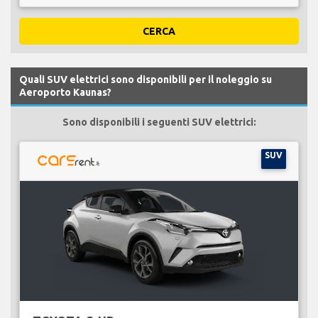
CERCA
Quali SUV elettrici sono disponibili per il noleggio su
Aeroporto Kaunas?
Sono disponibili i seguenti SUV elettrici:
SUV