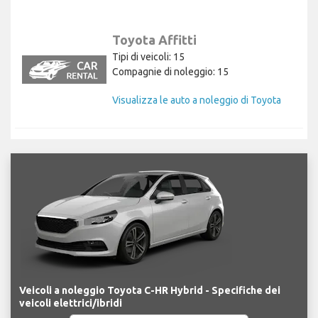
Toyota Affitti
Tipi di veicoli: 15
Compagnie di noleggio: 15
Visualizza le auto a noleggio di Toyota
Veicoli a noleggio Toyota C-HR Hybrid - Specifiche dei
veicoli elettrici/ibridi