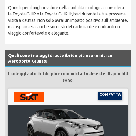
Quindi, per il miglior valore nella mobilità ecologica, considera
la Toyota C-HR o la Toyota C-HR Hybrid durante la tua prossima
visita a Kaunas. Non solo avrai un impatto positivo sull'ambiente,
ma risparmierai anche sui costi del carburante e godrai di un
viaggio confortevole e elegante.
Quali sono i noleggi di auto ibride più economici su
Aeroporto Kaunas?
I noleggi auto ibride più economici attualmente disponibili
sono:
COMPATTA